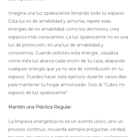
Imagina una luz opalescente llenando todo tu espacio.
Esta luz es de amabilidad y armonía, repele esas
energías de no amabilidad como los demonios, crea
espacios más conscientes. La luz opalescente no es una
luz de protección, es una luz de amabilidad y
consciencia. Cuando solicites esta energía , visualiza
cómo esta luz abarca cada rincón de tu casa, disipando
cualquier energía que ya no sea de contribución en tu
espacio. Puedes hacer este ejercicio durante varios días
para mantener tu hogar armonizado. Solo di “Cubro mi
espacio de luz opalescente”
Mantén una Práctica Regular:
La limpieza energética no es un evento único, sino un
proceso continuo, recuerda siempre preguntar, verdad,