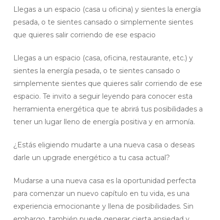
Llegas a un espacio (casa u oficina) y sientes la energía
pesada, o te sientes cansado o simplemente sientes
que quieres salir corriendo de ese espacio
Llegas a un espacio (casa, oficina, restaurante, etc.) y
sientes la energía pesada, o te sientes cansado o
simplemente sientes que quieres salir corriendo de ese
espacio. Te invito a seguir leyendo para conocer esta
herramienta energética que te abrirá tus posibilidades a
tener un lugar lleno de energía positiva y en armonía.
¿Estás eligiendo mudarte a una nueva casa o deseas
darle un upgrade energético a tu casa actual?
Mudarse a una nueva casa es la oportunidad perfecta
para comenzar un nuevo capítulo en tu vida, es una
experiencia emocionante y llena de posibilidades. Sin
embargo, también puede generar cierta ansiedad y