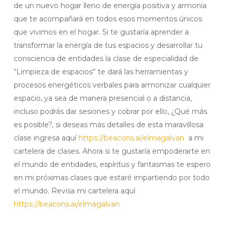
de un nuevo hogar lleno de energía positiva y armonía
que te acompañará en todos esos momentos únicos
que vivimos en el hogar. Si te gustaría aprender a
transformar la energía de tus espacios y desarrollar tu
consciencia de entidades la clase de especialidad de
“Limpieza de espacios” te dará las herramientas y
procesos energéticos verbales para armonizar cualquier
espacio, ya sea de manera presencial o a distancia,
incluso podrás dar sesiones y cobrar por ello, ¿Qué más
es posible?, si deseas más detalles de esta maravillosa
clase ingresa aquí
https://beacons.ai/elmagalvan
a mi
cartelera de clases. Ahora si te gustaría empoderarte en
el mundo de entidades, espíritus y fantasmas te espero
en mi próximas clases que estaré impartiendo por todo
el mundo. Revisa mi cartelera aquí
https://beacons.ai/elmagalvan