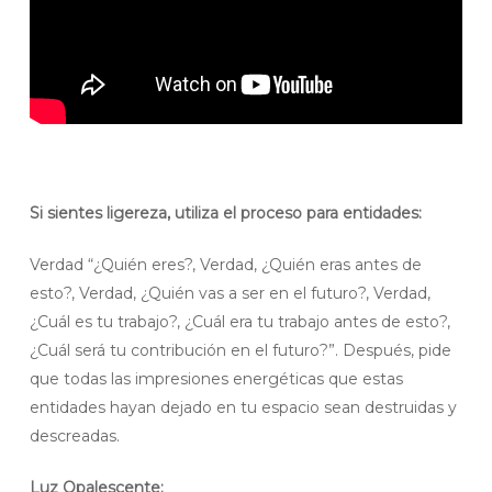
Si sientes ligereza, utiliza el proceso para entidades:
Verdad “¿Quién eres?, Verdad, ¿Quién eras antes de
esto?, Verdad, ¿Quién vas a ser en el futuro?, Verdad,
¿Cuál es tu trabajo?, ¿Cuál era tu trabajo antes de esto?,
¿Cuál será tu contribución en el futuro?”. Después, pide
que todas las impresiones energéticas que estas
entidades hayan dejado en tu espacio sean destruidas y
descreadas.
Luz Opalescente: