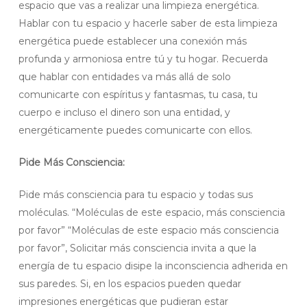
espacio que vas a realizar una limpieza energética.
Hablar con tu espacio y hacerle saber de esta limpieza
energética puede establecer una conexión más
profunda y armoniosa entre tú y tu hogar. Recuerda
que hablar con entidades va más allá de solo
comunicarte con espíritus y fantasmas, tu casa, tu
cuerpo e incluso el dinero son una entidad, y
energéticamente puedes comunicarte con ellos.
Pide Más Consciencia:
Pide más consciencia para tu espacio y todas sus
moléculas. “Moléculas de este espacio, más consciencia
por favor” “Moléculas de este espacio más consciencia
por favor”, Solicitar más consciencia invita a que la
energía de tu espacio disipe la inconsciencia adherida en
sus paredes. Si, en los espacios pueden quedar
impresiones energéticas que pudieran estar